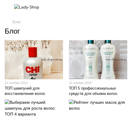
Блог
Блог
12 ноября 2024
11 ноября 2024
ТОП шампуней для
ТОП 5 профессиональных
восстановления волос
средств для объема волос