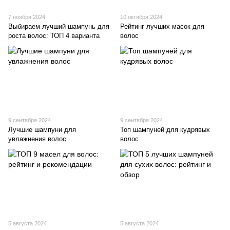
7 ноября 2024
10 октября 2024
Выбираем лучший шампунь для
Рейтинг лучших масок для
роста волос: ТОП 4 варианта
волос
9 сентября 2024
9 сентября 2024
Лучшие шампуни для
Топ шампуней для кудрявых
увлажнения волос
волос
5 августа 2024
5 августа 2024