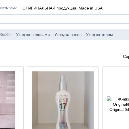
ОРИГИНАЛЬНАЯ продукция. Made in USA
нить вам?
ioSilk
Уход за волосами
Укладка волос
Уход за телом
 CHI
Со