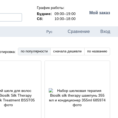
График работы:
Мой заказ
Будние:
09:00–19:00
Сб:
10:00–18:00
Сравнение
Вход
Рус
по популярности
сначала дешевле
по названию
ртировка: