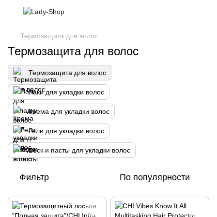
Термозащита для волос
Термозащита для волос
Термозащита для волос
Лаки для укладки волос
Крема для укладки волос
Гели для укладки волос
Воск и пасты для укладки волос
Фильтр
По популярности