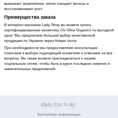
вымывает загрязнение, мягко очищает волосы и
восстанавливает рост.
Преимущества заказа
В интернет-магазине Lady Shop вы можете купить
сертифицированную косметику Chi Olive Organics по выгодной
цене. Мы предлагаем большой выбор качественной
продукции по Украине через Новую почту.
При необходимости мы предоставляем консультации,
помогаем в выборе подходящей косметики и отвечаем на все
вопросы. Вы также можете присоединиться к нашим
социальным сетям, чтобы быть в курсе последних новинок и
замечательных предложений.
(068) 220-70-80
Контактная информация