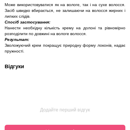
Може використовуватися як на вологе, так і на сухе волосся.
Засіб швидко вбирається, не залишаючи на волосся жирних і
липких слідів.
Спосіб застосування:
Нанести необхідну кількість крему на долоні та рівномірно
розподілити по довжині на вологе волосся.
Результат:
Зволожуючий крем покращує природну форму локонів, надає
пружності.
Відгуки
Додайте перший відгук