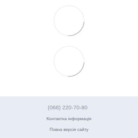
(068) 220-70-80
Контактна інформація
Повна версія сайту