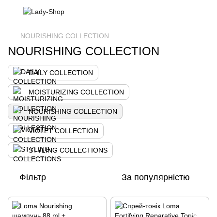
NOURISHING COLLECTION
NOURISHING COLLECTION
DAILY COLLECTION
MOISTURIZING COLLECTION
NOURISHING COLLECTION
VIOLET COLLECTION
STYLING COLLECTIONS
Фільтр
За популярністю