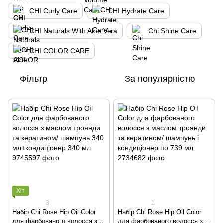
CHI Curly Care
CHI Hydrate Care
CHI Naturals With Aloe Vera
Chi Shine Care
CHI COLOR CARE
Фільтр
За популярністю
Хіт
3
1
Набір Chi Rose Hip Oil Color
Набір Chi Rose Hip Oil Color
для фарбованого волосся з
для фарбованого волосся з