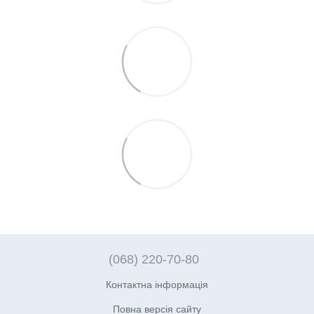
(068) 220-70-80
Контактна інформація
Повна версія сайту