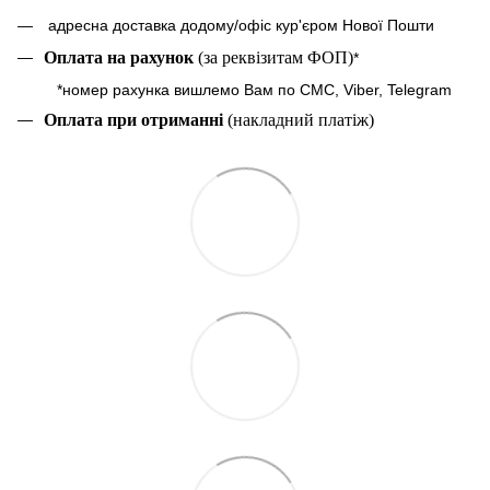
адресна доставка додому/офіс кур'єром Нової Пошти
Оплата на рахунок
(за реквізитам ФОП)
*
*номер рахунка вишлемо Вам по СМС, Viber, Telegram
Оплата при отриманні
(накладний платіж)