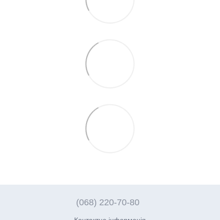
(068) 220-70-80