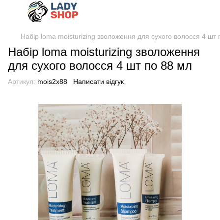
Набір loma moisturizing зволоження для сухого волосся 4 шт 
Набір loma moisturizing зволоження
для сухого волосся 4 шт по 88 мл
Артикул:
mois2х88
Написати відгук