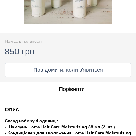
Немає в наявності
850 грн
Повідомити, коли з'явиться
Порівняти
Опис
Склад набору 4 одиниці:
- Шампунь Loma Hair Care Moisturizing 88 мл (2 шт )
- Кондиціонер для зволоження Loma Hair Care Moisturizing