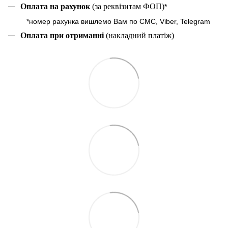
Оплата на рахунок
(за реквізитам ФОП)
*
*номер рахунка вишлемо Вам по СМС, Viber, Telegram
Оплата при отриманні
(накладний платіж)