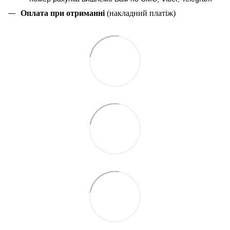
Оплата при отриманні
(накладний платіж)