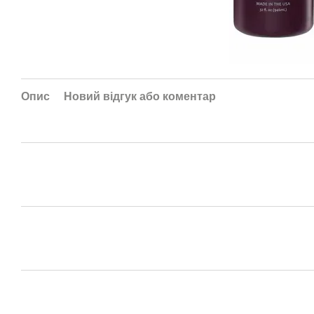
Опис
Новий відгук або коментар