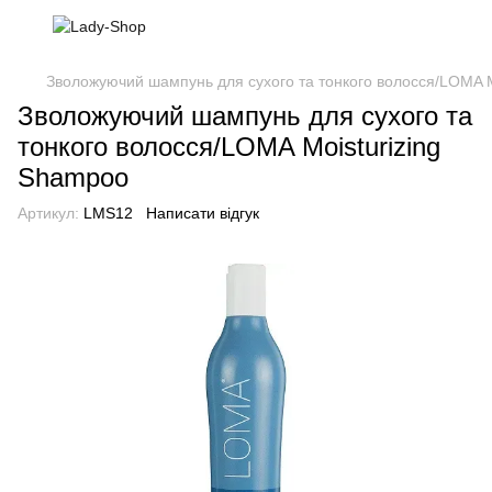
Зволожуючий шампунь для сухого та тонкого волосся/LOMA M
Зволожуючий шампунь для сухого та
тонкого волосся/LOMA Moisturizing
Shampoo
Артикул:
LMS12
Написати відгук