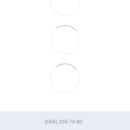
(068) 220-70-80