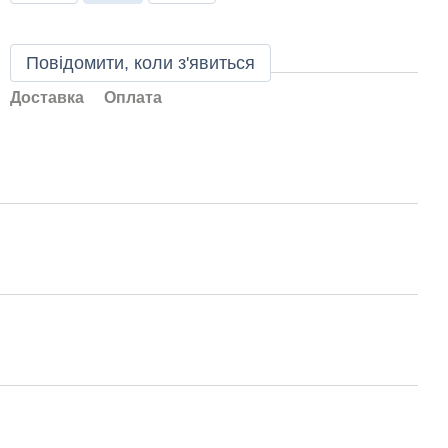
Повідомити, коли з'явиться
Доставка
Оплата