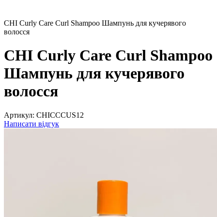
CHI Curly Care Curl Shampoo Шампунь для кучерявого
волосся
CHI Curly Care Curl Shampoo
Шампунь для кучерявого
волосся
Артикул:
CHICCCUS12
Написати відгук