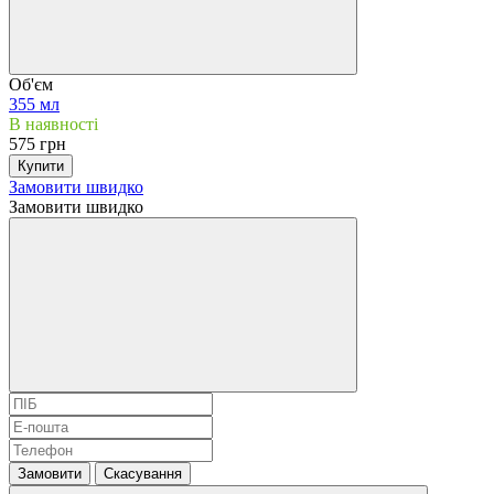
Об'єм
355 мл
В наявності
575 грн
Купити
Замовити швидко
Замовити швидко
Замовити
Скасування