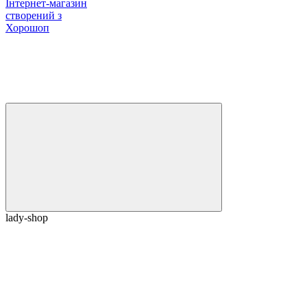
Інтернет-магазин
створений з
Хорошоп
lady-shop