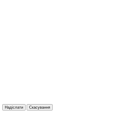
Надіслати
Скасування