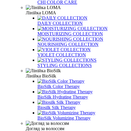
CHI COLOR CARE
Лінійка LOMA
DAILY COLLECTION
MOISTURIZING COLLECTION
NOURISHING COLLECTION
VIOLET COLLECTION
STYLING COLLECTIONS
Лінійка BioSilk
BioSilk Color Therapy
BioSilk Hydrating Therapy
Biosilk Silk Therapy
BioSilk Volumizing Therapy
Догляд за волоссям