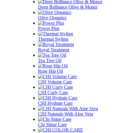
Deep Brilliance Olive & Monoi
Olive Organics
Power Plus
Thermal Styling
Royal Treatment
Tea Tree Oil
Rose Hip Oil
CHI Volume Care
CHI Curly Care
CHI Hydrate Care
CHI Naturals With Aloe Vera
Chi Shine Care