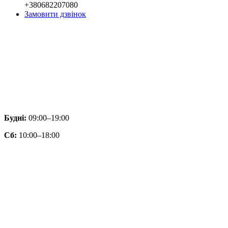
+380682207080
Замовити дзвінок
Будні:
09:00–19:00
Сб:
10:00–18:00