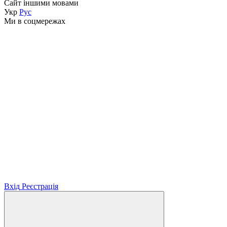
Сайт іншими мовами
Укр
Рус
Ми в соцмережах
Вхід
Реєстрація