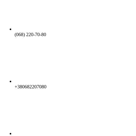
(068) 220-70-80
+380682207080