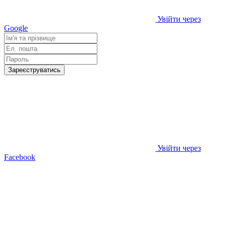
Увійти через
Google
Зареєструватись
Увійти через
Facebook