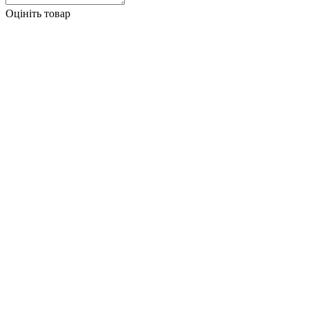
Оцініть товар