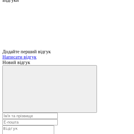
Відгуки
Додайте перший відгук
Написати відгук
Новий відгук