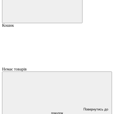
Кошик
Немає товарів
Повернутись до
покупок