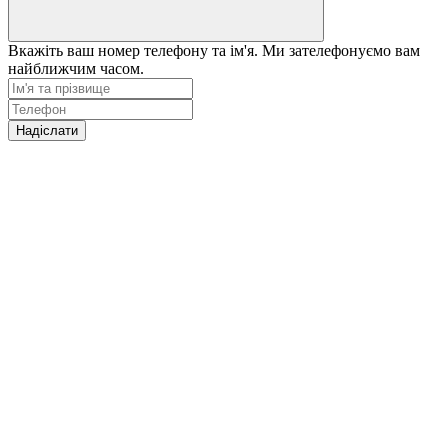
Вкажіть ваш номер телефону та ім'я. Ми зателефонуємо вам
найближчим часом.
Надіслати