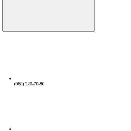
(068) 220-70-80