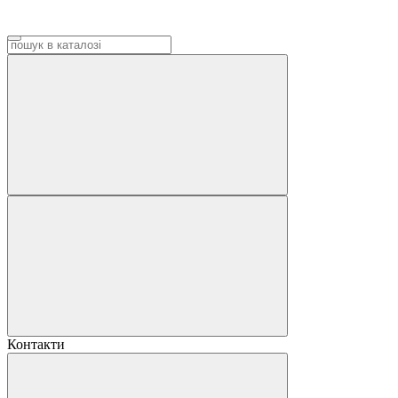
Контакти