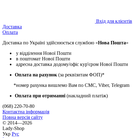
Вхід для клієнтів
Доставка
Оплата
Доставка по Україні здійснюється службою «
Нова Пошта
»
у відділення Нової Пошти
в поштомат Нової Пошти
адресна доставка додому/офіс кур'єром Нової Пошти
Оплата на рахунок
(за реквізитам ФОП)
*
*номер рахунка вишлемо Вам по СМС, Viber, Telegram
Оплата при отриманні
(накладний платіж)
(068) 220-70-80
Контактна інформація
Повна версія сайту
© 2014—2026
Lady-Shop
Укр
Рус