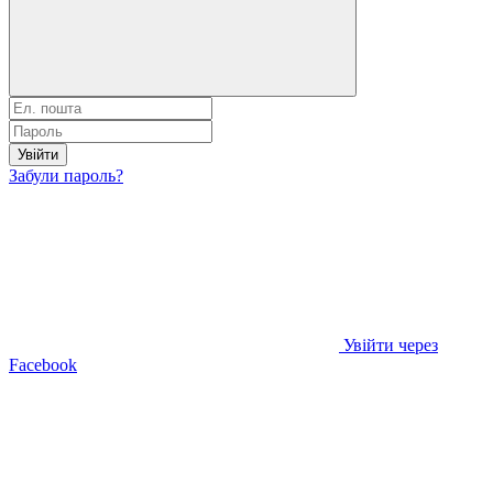
Увійти
Забули пароль?
Увійти через
Facebook