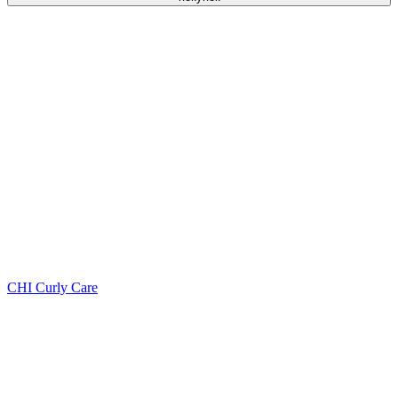
CHI Curly Care