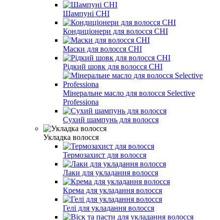
Шампуні CHI
Кондиціонери для волосся CHI
Маски для волосся CHI
Рідкий шовк для волосся CHI
Мінеральне масло для волосся Selective
Professiona
Сухий шампунь для волосся
Укладка волосся
Термозахист для волосся
Лаки для укладання волосся
Крема для укладання волосся
Гелі для укладання волосся