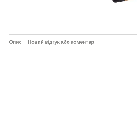
Опис
Новий відгук або коментар