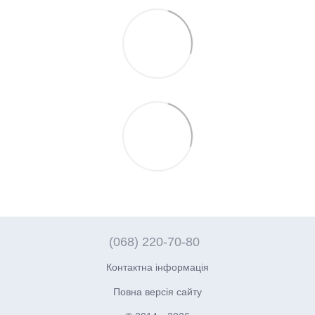
(068) 220-70-80
Контактна інформація
Повна версія сайту