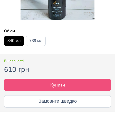
Об'єм
340 мл
739 мл
В наявності
610 грн
Купити
Замовити швидко