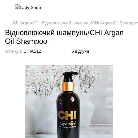
Chi Argan Oil
Відновлюючий шампунь/CHI Argan Oil Shampo
Відновлюючий шампунь/CHI Argan
Oil Shampoo
Артикул:
CHIAS12
6 відгуків