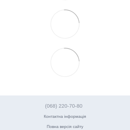
(068) 220-70-80
Контактна інформація
Повна версія сайту