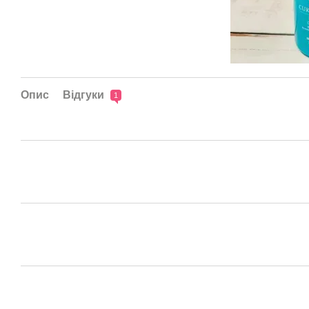
Опис
Відгуки
1