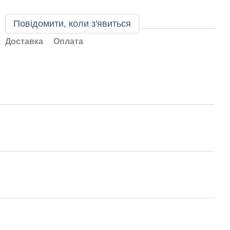
Повідомити, коли з'явиться
Доставка
Оплата