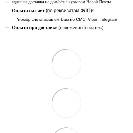
адресная доставка на дом/офис курьером Новой Почты
Оплата на cчет
(по реквизитам ФЛП)
*
*номер счета вышлем Вам по СМС, Viber, Telegram
Оплата при доставке
(наложенный платеж)