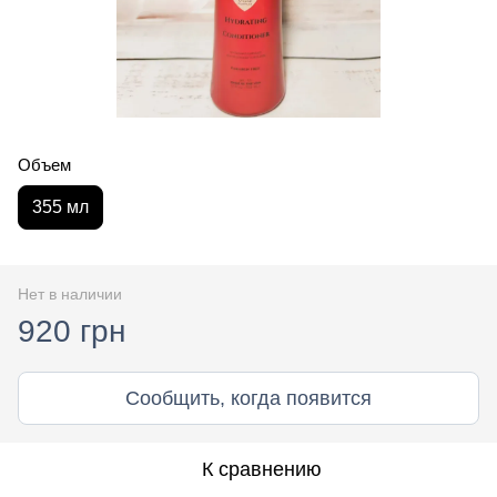
Объем
355 мл
Нет в наличии
920 грн
Сообщить, когда появится
К сравнению