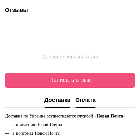
Отзывы
Добавьте первый отзыв
Написать отзыв
Доставка
Оплата
Доставка по Украине осуществляется службой «
Новая Почта
»
в отделения Новой Почты
в почтомат Новой Почты