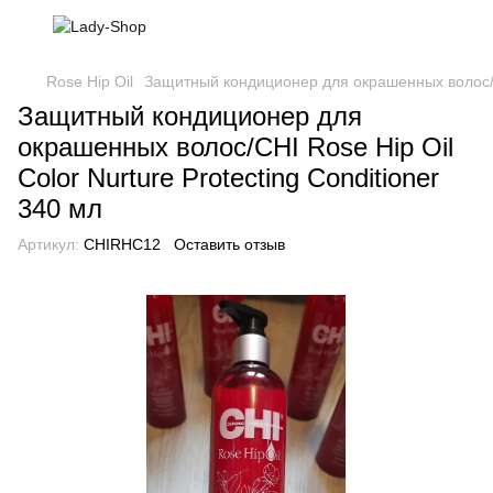
Rose Hip Oil
Защитный кондиционер для окрашенных волос/CHI
Защитный кондиционер для
окрашенных волос/CHI Rose Hip Oil
Color Nurture Protecting Conditioner
340 мл
Артикул:
CHIRHC12
Оставить отзыв