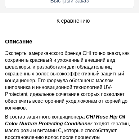
Быстрый заказ
К сравнению
Описание
Эксперты американского бренда CHI точно знают, как
сохранить красивый и ухоженный внешний вид
шевелюры, и разработали для обладательниц
окрашенных волос высокоэффективный защитный
кондиционер. Его формула обогащена маслом
шиповника и инновационной технологией UV-
Protectant, идеальное сочетание которых позволяет
обеспечить всесторонний уход локонам от корней до
кончиков.
В состав защитного кондиционера
CHI Rose Hip Oil
Color Nurture Protecting Conditioner
входят кератин,
масло розы и витамин С, которые способствуют
восстановлению волос после процедуры