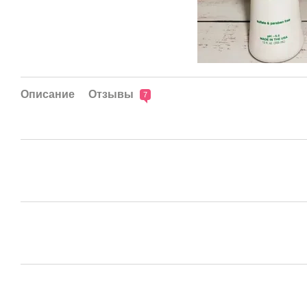
Описание
Отзывы
7