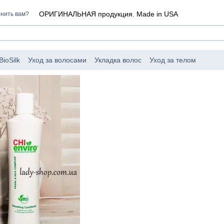
ОРИГИНАЛЬНАЯ продукция. Made in USA
нить вам?
ioSilk
Уход за волосами
Укладка волос
Уход за телом
 CHI