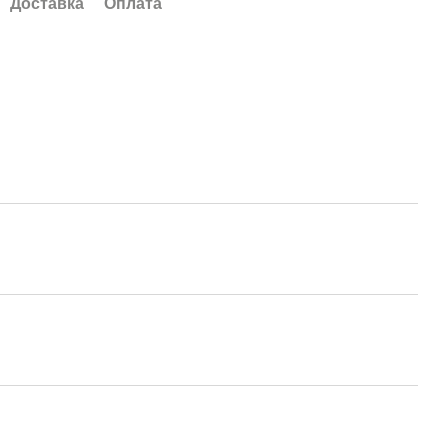
Доставка
Оплата