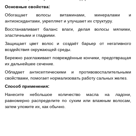
Основные свойства:
Обогащает волосы витаминами, минералами и
антиоксидантами, укрепляет и улучшает их структуру.
Восстанавливает баланс влаги, делая волосы мягкими,
эластичными и гладкими.
Защищает цвет волос и создаёт барьер от негативного
воздействия окружающей среды.
Бережно разглаживает повреждённые кончики, предотвращая
их дальнейшее сечение.
Обладает антисептическими и противовоспалительными
свойствами, помогает нормализовать работу сальных желез.
Способ применения:
Нанесите небольшое количество масла на ладони,
равномерно распределите по сухим или влажным волосам,
затем уложите их, как обычно.