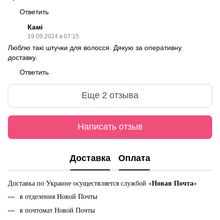
Ответить
Камі
19.09.2024 в 07:15
Люблю такі штучки для волосся. Дякую за оперативну
доставку.
Ответить
Еще 2 отзыва
Написать отзыв
Доставка
Оплата
Доставка по Украине осуществляется службой «
Новая Почта
»
в отделения Новой Почты
в почтомат Новой Почты