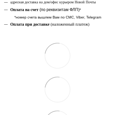
адресная доставка на дом/офис курьером Новой Почты
Оплата на cчет
(по реквизитам ФЛП)
*
*номер счета вышлем Вам по СМС, Viber, Telegram
Оплата при доставке
(наложенный платеж)