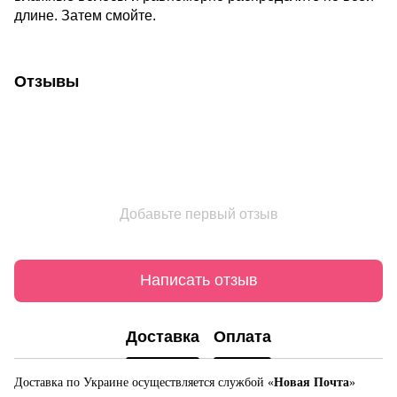
длине. Затем смойте.
Отзывы
Добавьте первый отзыв
Написать отзыв
Доставка
Оплата
Доставка по Украине осуществляется службой «
Новая Почта
»