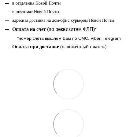
в отделения Новой Почты
в почтомат Новой Почты
адресная доставка на дом/офис курьером Новой Почты
Оплата на cчет
(по реквизитам ФЛП)
*
*номер счета вышлем Вам по СМС, Viber, Telegram
Оплата при доставке
(наложенный платеж)