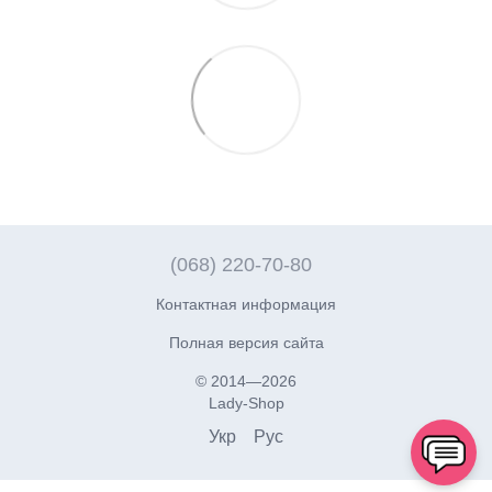
(068) 220-70-80
Контактная информация
Полная версия сайта
© 2014—2026
Lady-Shop
Укр
Рус