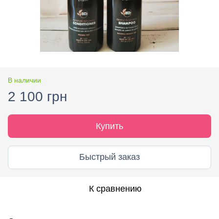
В наличии
2 100 грн
Купить
Быстрый заказ
К сравнению