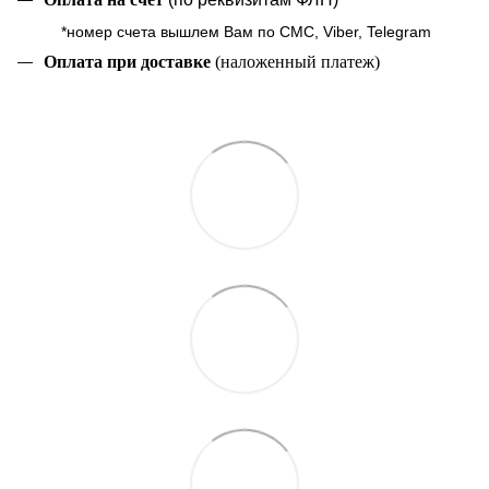
*номер счета вышлем Вам по СМС, Viber, Telegram
Оплата при доставке
(наложенный платеж)