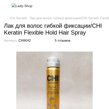
Chi Keratin
Лак для волос гибкой фиксации/CHI Keratin Flexib
Лак для волос гибкой фиксации/CHI
Keratin Flexible Hold Hair Spray
Артикул:
CHIKH2
5 отзывов