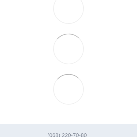
(068) 220-70-80