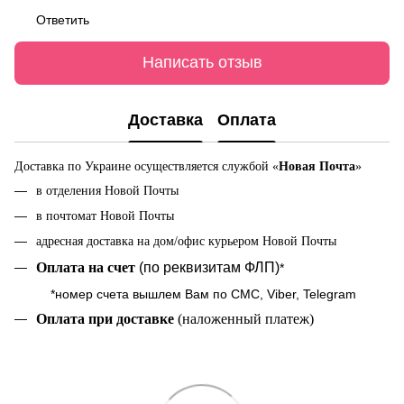
Ответить
Написать отзыв
Доставка
Оплата
Доставка по Украине осуществляется службой «
Новая Почта
»
в отделения Новой Почты
в почтомат Новой Почты
адресная доставка на дом/офис курьером Новой Почты
Оплата на cчет
(по реквизитам ФЛП)
*
*номер счета вышлем Вам по СМС, Viber, Telegram
Оплата при доставке
(наложенный платеж)