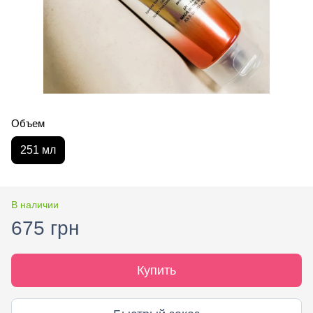
Объем
251 мл
В наличии
675 грн
Купить