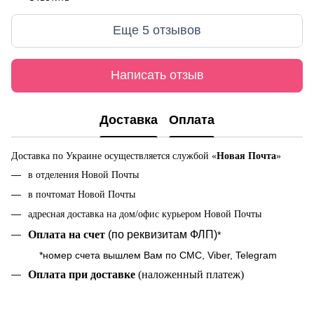
Еще 5 отзывов
Написать отзыв
Доставка
Оплата
Доставка по Украине осуществляется службой «
Новая Почта
»
в отделения Новой Почты
в почтомат Новой Почты
адресная доставка на дом/офис курьером Новой Почты
Оплата на cчет
(по реквизитам ФЛП)
*
*номер счета вышлем Вам по СМС, Viber, Telegram
Оплата при доставке
(наложенный платеж)