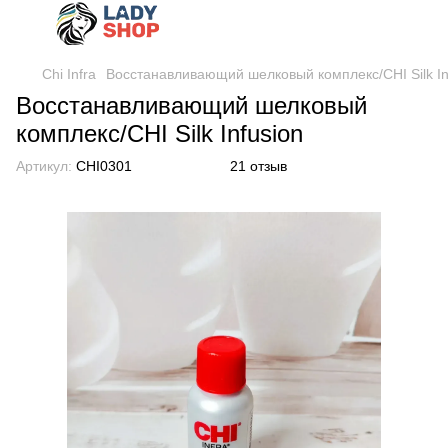
Chi Infra
Восстанавливающий шелковый комплекс/CHI Silk In
Восстанавливающий шелковый
комплекс/CHI Silk Infusion
Артикул:
CHI0301
21 отзыв